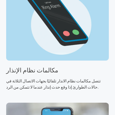
مكالمات نظام الإنذار
تتصل مكالمات نظام الانذار تلقائيًا بجهات الاتصال الثلاثة في
حالات الطوارئ إذا وقع حدث إنذار عندما لا تتمكن من الرد.