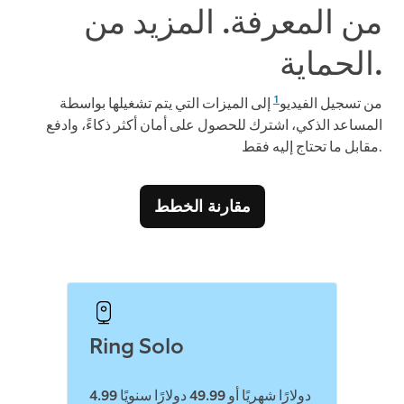
من المعرفة. المزيد من
الحماية.
1
من تسجيل الفيديو
إلى الميزات التي يتم تشغيلها بواسطة
المساعد الذكي، اشترك للحصول على أمان أكثر ذكاءً، وادفع
مقابل ما تحتاج إليه فقط.
مقارنة الخطط
Ring Solo
4.99 دولارًا شهريًا أو 49.99 دولارًا سنويًا