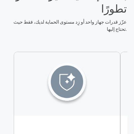
تطورًا
عزّز قدرات جهاز واحد أو زِد مستوى الحماية لديك، فقط حيث
تحتاج إليها.