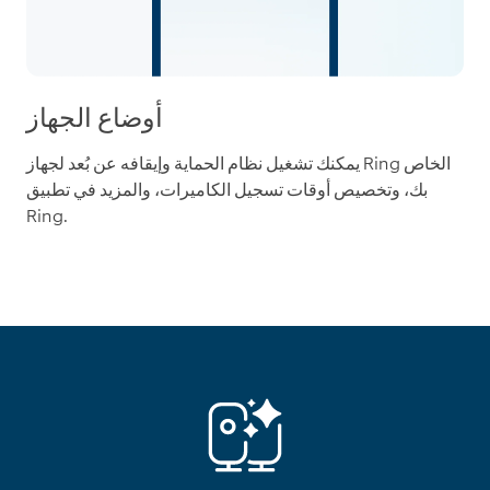
أوضاع الجهاز
يمكنك تشغيل نظام الحماية وإيقافه عن بُعد لجهاز Ring الخاص
بك، وتخصيص أوقات تسجيل الكاميرات، والمزيد في تطبيق
Ring.