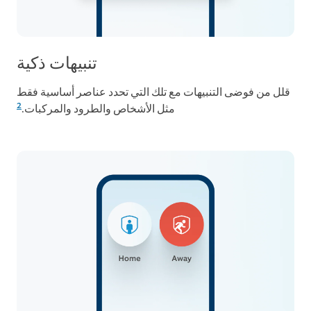
تنبيهات ذكية
قلل من فوضى التنبيهات مع تلك التي تحدد عناصر أساسية فقط
2
مثل الأشخاص والطرود والمركبات.