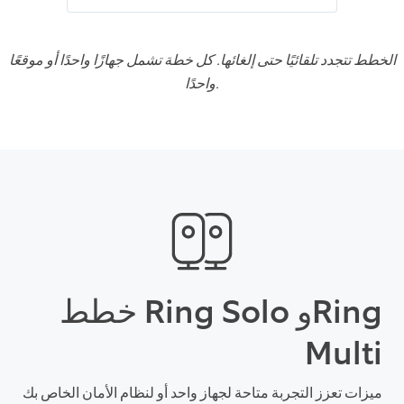
الخطط تتجدد تلقائيًا حتى إلغائها. كل خطة تشمل جهازًا واحدًا أو موقعًا
واحدًا.
خطط Ring Solo وRing
Multi
ميزات تعزز التجربة متاحة لجهاز واحد أو لنظام الأمان الخاص بك