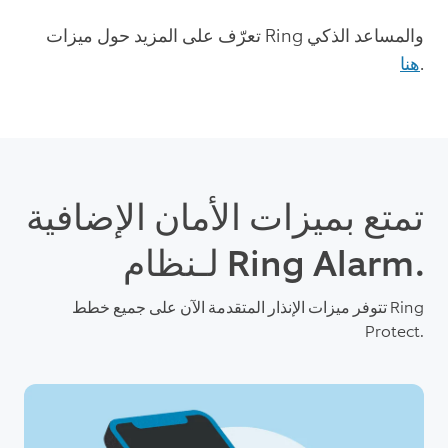
تعرّف على المزيد حول ميزات Ring والمساعد الذكي
.
هنا
تمتع بميزات الأمان الإضافية
لـنظام Ring Alarm.
تتوفر ميزات الإنذار المتقدمة الآن على جميع خطط Ring
Protect.