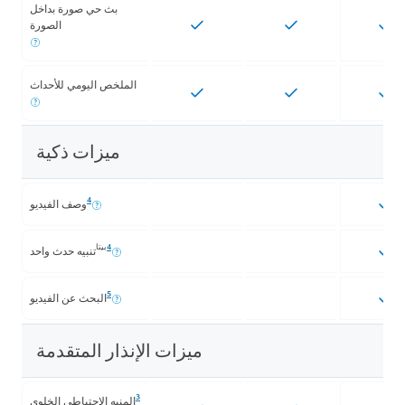
بث حي صورة بداخل
الصورة
الملخص اليومي للأحداث
ميزات ذكية
4
وصف الفيديو
4
بيتا
تنبيه حدث واحد
5
البحث عن الفيديو
ميزات الإنذار المتقدمة
3
المنبه الاحتياطي الخلوي