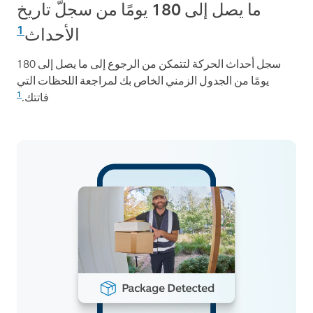
ما يصل إلى 180 يومًا من سجلّ تاريخ
1
الأحداث
سجل أحداث الحركة لتتمكن من الرجوع إلى ما يصل إلى 180
يومًا من الجدول الزمني الخاص بك لمراجعة اللحظات التي
1
فاتتك.