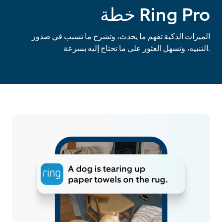
خطة Ring Pro
الميزات الذكية تفهم ما يحدث، وتشرح ما تسبب في صدور
التنبيه، وتسهل العثور على ما تحتاج إليه بسرعة.