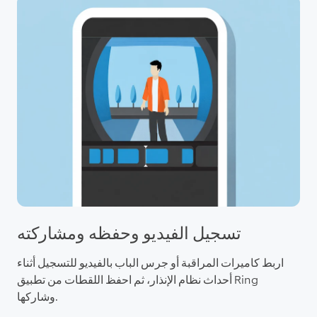
تسجيل الفيديو وحفظه ومشاركته
اربط كاميرات المراقبة أو جرس الباب بالفيديو للتسجيل أثناء
أحداث نظام الإنذار، ثم احفظ اللقطات من تطبيق Ring
وشاركها.