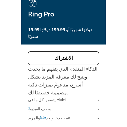
Ring Pro
19.99 دولارًا شهريًا أو 199.99 دولارًا
سنويًا
الاشتراك
الذكاء المتقدم الذي يتفهم ما يحدث
ويتيح لك معرفة المزيد بشكل
أسرع، مدعومٌ بميزات ذكية
مصممة خصيصًا لك.
يتضمن كل ما في Multi
4
وصف الفيديو
بيتا
5
تنبيه حدث واحد
والمزيد