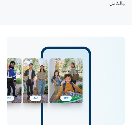
بالكامل.