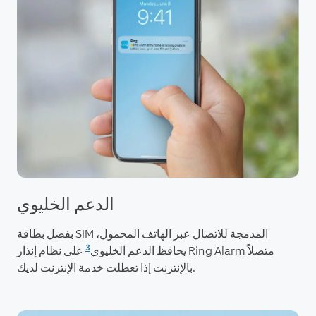
الدعم الخليوي
بفضل بطاقة SIM المدمجة للاتصال عبر الهاتف المحمول،
3
يحافظ الدعم الخليوي
على نظام إنذار Ring Alarm متصلاً
بالإنترنت إذا تعطلت خدمة الإنترنت لديك.