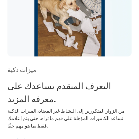
ميزات ذكية
التعرف المتقدم يساعدك على
معرفة المزيد.
من الزوار المتكررين إلى النشاط غير المعتاد، الميزات الذكية
تساعد الكاميرات المؤهلة على فهم ما تراه، حتى يتم إعلامك
فقط بما هو مهم حقًا.